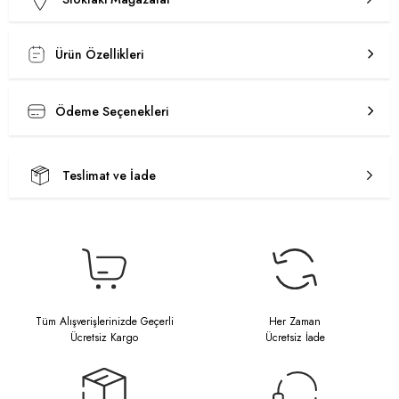
Ürün Özellikleri
Ödeme Seçenekleri
Teslimat ve İade
Tüm Alışverişlerinizde Geçerli
Her Zaman
Ücretsiz Kargo
Ücretsiz İade