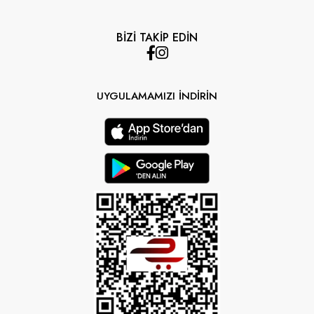
BİZİ TAKİP EDİN
UYGULAMAMIZI İNDİRİN