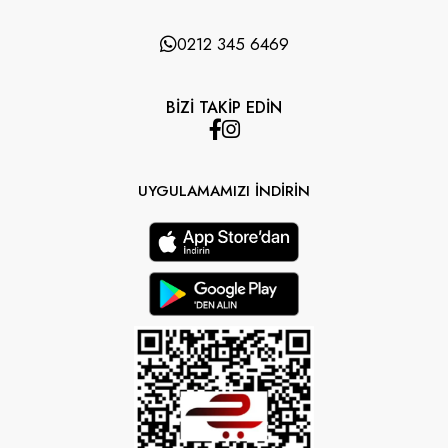
0212 345 6469
BİZİ TAKİP EDİN
UYGULAMAMIZI İNDİRİN