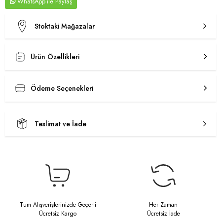
WhatsApp
Stoktaki Mağazalar
Ürün Özellikleri
Ödeme Seçenekleri
Teslimat ve İade
Tüm Alışverişlerinizde Geçerli
Her Zaman
Ücretsiz Kargo
Ücretsiz İade