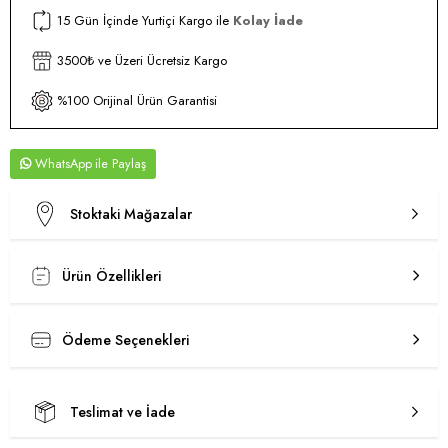
15 Gün İçinde Yurtiçi Kargo ile
Kolay İade
3500₺ ve Üzeri Ücretsiz Kargo
%100 Orijinal Ürün Garantisi
WhatsApp
Stoktaki Mağazalar
Ürün Özellikleri
Ödeme Seçenekleri
Teslimat ve İade