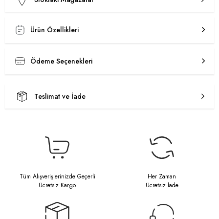
Ürün Özellikleri
Ödeme Seçenekleri
Teslimat ve İade
Tüm Alışverişlerinizde Geçerli
Her Zaman
Ücretsiz Kargo
Ücretsiz İade