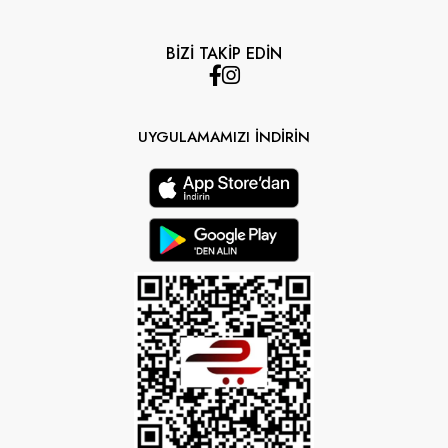
BİZİ TAKİP EDİN
UYGULAMAMIZI İNDİRİN