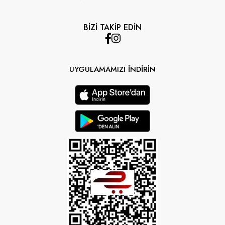
BİZİ TAKİP EDİN
UYGULAMAMIZI İNDİRİN