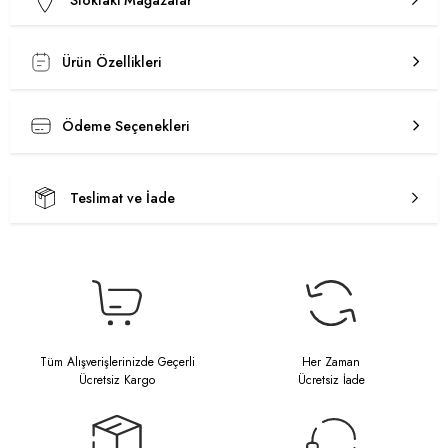
Stoktaki Mağazalar
Ürün Özellikleri
Ödeme Seçenekleri
Teslimat ve İade
Tüm Alışverişlerinizde Geçerli
Her Zaman
Ücretsiz Kargo
Ücretsiz İade