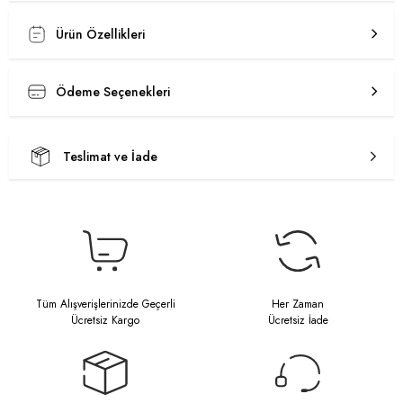
Ürün Özellikleri
Ödeme Seçenekleri
Teslimat ve İade
Tüm Alışverişlerinizde Geçerli
Her Zaman
Ücretsiz Kargo
Ücretsiz İade