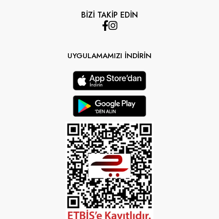
BİZİ TAKİP EDİN
UYGULAMAMIZI İNDİRİN