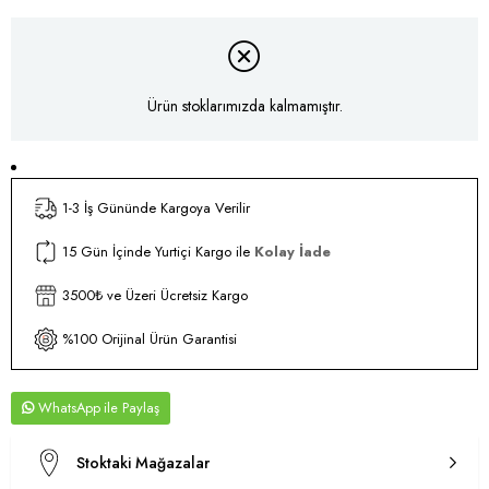
Ürün stoklarımızda kalmamıştır.
1-3 İş Gününde Kargoya Verilir
15 Gün İçinde Yurtiçi Kargo ile
Kolay İade
3500₺ ve Üzeri Ücretsiz Kargo
%100 Orijinal Ürün Garantisi
WhatsApp
Stoktaki Mağazalar