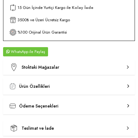
15 Gün İçinde Yurtiçi Kargo ile
Kolay İade
3500₺ ve Üzeri Ücretsiz Kargo
%100 Orijinal Ürün Garantisi
WhatsApp
Stoktaki Mağazalar
Ürün Özellikleri
Ödeme Seçenekleri
Teslimat ve İade