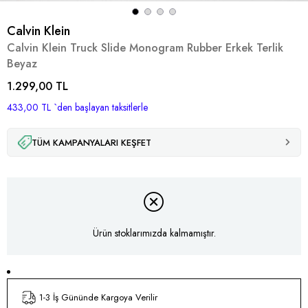
Calvin Klein
Calvin Klein Truck Slide Monogram Rubber Erkek Terlik
Beyaz
1.299,00 TL
433,00 TL
`den başlayan taksitlerle
TÜM KAMPANYALARI KEŞFET
Ürün stoklarımızda kalmamıştır.
1-3 İş Gününde Kargoya Verilir