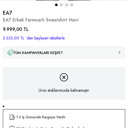
EA7
EA7 Erkek Fermuarlı Sweatshirt Mavi
9.999,00 TL
3.333,00 TL
`den başlayan taksitlerle
TÜM KAMPANYALARI KEŞFET
Ürün stoklarımızda kalmamıştır.
1-3 İş Gününde Kargoya Verilir