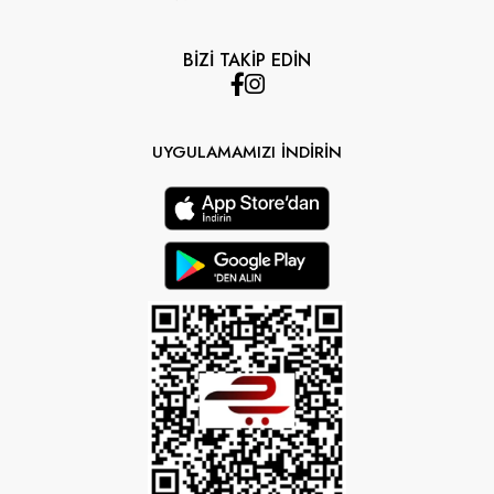
BİZİ TAKİP EDİN
UYGULAMAMIZI İNDİRİN