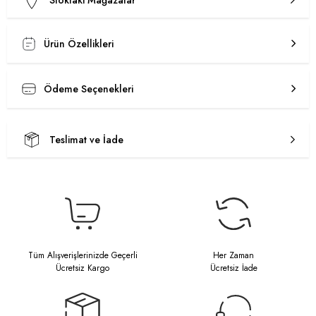
Stoktaki Mağazalar
Ürün Özellikleri
Ödeme Seçenekleri
Teslimat ve İade
Tüm Alışverişlerinizde Geçerli
Her Zaman
Ücretsiz Kargo
Ücretsiz İade