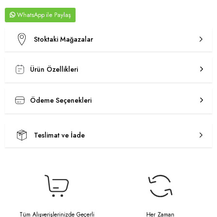
WhatsApp
Stoktaki Mağazalar
Ürün Özellikleri
Ödeme Seçenekleri
Teslimat ve İade
Tüm Alışverişlerinizde Geçerli
Her Zaman