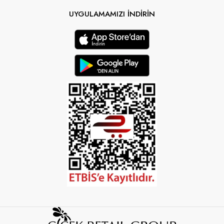
UYGULAMAMIZI İNDİRİN