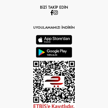
BİZİ TAKİP EDİN
UYGULAMAMIZI İNDİRİN