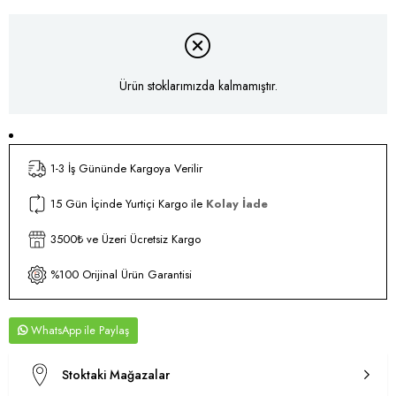
Ürün stoklarımızda kalmamıştır.
1-3 İş Gününde Kargoya Verilir
15 Gün İçinde Yurtiçi Kargo ile
Kolay İade
3500₺ ve Üzeri Ücretsiz Kargo
%100 Orijinal Ürün Garantisi
WhatsApp
Stoktaki Mağazalar