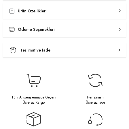
Ürün Özellikleri
Ödeme Seçenekleri
Teslimat ve İade
Tüm Alışverişlerinizde Geçerli
Her Zaman
Ücretsiz Kargo
Ücretsiz İade