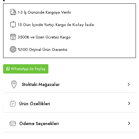
1-3 İş Gününde Kargoya Verilir
15 Gün İçinde Yurtiçi Kargo ile
Kolay İade
3500₺ ve Üzeri Ücretsiz Kargo
%100 Orijinal Ürün Garantisi
WhatsApp
Stoktaki Mağazalar
Ürün Özellikleri
Ödeme Seçenekleri