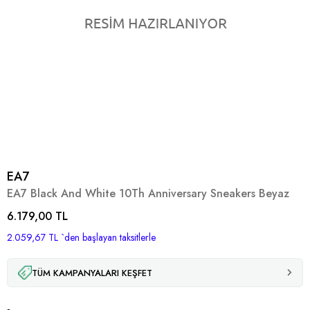
EA7
EA7 Black And White 10Th Anniversary Sneakers Beyaz
6.179,00 TL
2.059,67 TL
`den başlayan taksitlerle
TÜM KAMPANYALARI KEŞFET