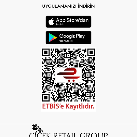
UYGULAMAMIZI İNDİRİN