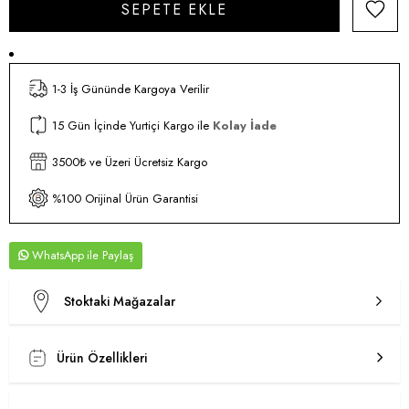
1-3 İş Gününde Kargoya Verilir
15 Gün İçinde Yurtiçi Kargo ile
Kolay İade
3500₺ ve Üzeri Ücretsiz Kargo
%100 Orijinal Ürün Garantisi
WhatsApp
Stoktaki Mağazalar
Ürün Özellikleri