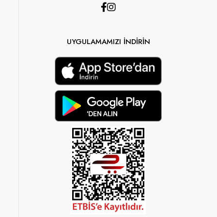
UYGULAMAMIZI İNDİRİN