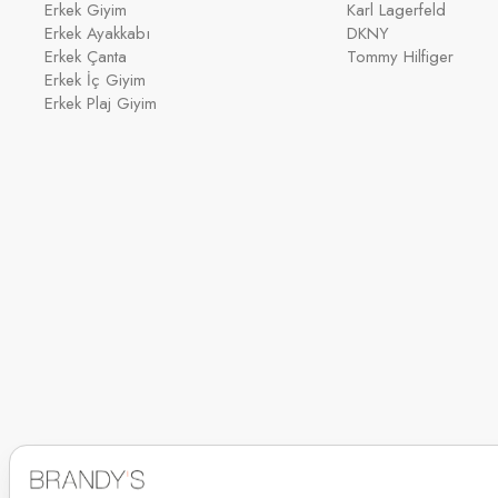
Erkek Giyim
Karl Lagerfeld
Erkek Ayakkabı
DKNY
Erkek Çanta
Tommy Hilfiger
Erkek İç Giyim
Erkek Plaj Giyim