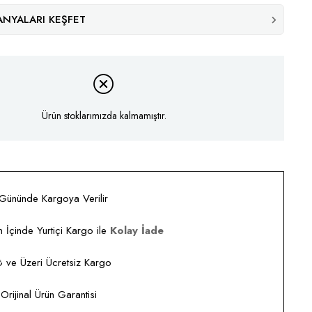
NYALARI KEŞFET
Ürün stoklarımızda kalmamıştır.
 Gününde Kargoya Verilir
 İçinde Yurtiçi Kargo ile
Kolay İade
ve Üzeri Ücretsiz Kargo
rijinal Ürün Garantisi