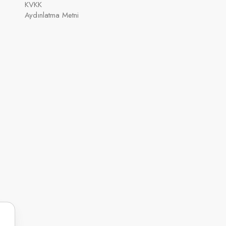
KVKK
Aydınlatma Metni