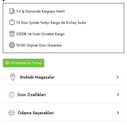
1-3 İş Gününde Kargoya Verilir
15 Gün İçinde Yurtiçi Kargo ile
Kolay İade
3500₺ ve Üzeri Ücretsiz Kargo
%100 Orijinal Ürün Garantisi
WhatsApp
Stoktaki Mağazalar
Ürün Özellikleri
Ödeme Seçenekleri