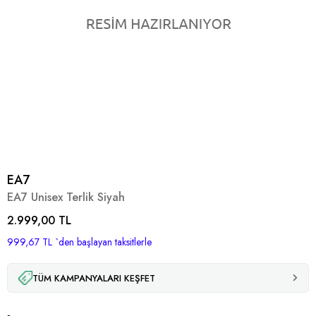
EA7
EA7 Unisex Terlik Siyah
2.999,00 TL
999,67 TL
`den başlayan taksitlerle
TÜM KAMPANYALARI KEŞFET