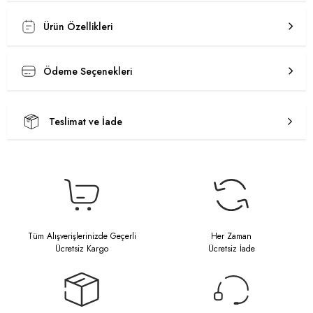
Ürün Özellikleri
Ödeme Seçenekleri
Teslimat ve İade
Tüm Alışverişlerinizde Geçerli
Her Zaman
Ücretsiz Kargo
Ücretsiz İade