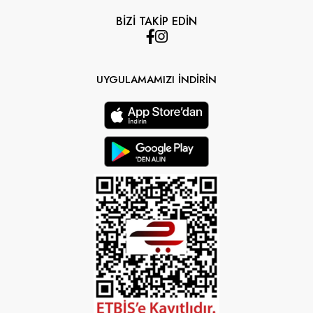
BİZİ TAKİP EDİN
UYGULAMAMIZI İNDİRİN