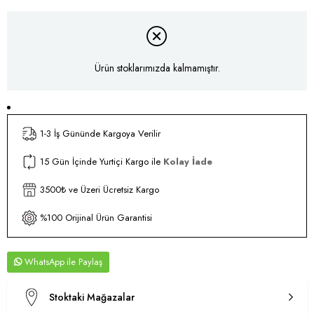
Ürün stoklarımızda kalmamıştır.
1-3 İş Gününde Kargoya Verilir
15 Gün İçinde Yurtiçi Kargo ile
Kolay İade
3500₺ ve Üzeri Ücretsiz Kargo
%100 Orijinal Ürün Garantisi
WhatsApp
Stoktaki Mağazalar