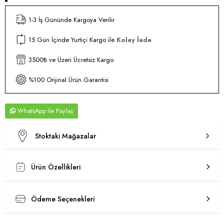
1-3 İş Gününde Kargoya Verilir
15 Gün İçinde Yurtiçi Kargo ile
Kolay İade
3500₺ ve Üzeri Ücretsiz Kargo
%100 Orijinal Ürün Garantisi
WhatsApp
Stoktaki Mağazalar
Ürün Özellikleri
Ödeme Seçenekleri