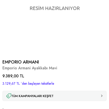
EMPORIO ARMANI
Emporio Armani Ayakkabı Mavi
9.389,00 TL
3.129,67 TL
`den başlayan taksitlerle
TÜM KAMPANYALARI KEŞFET