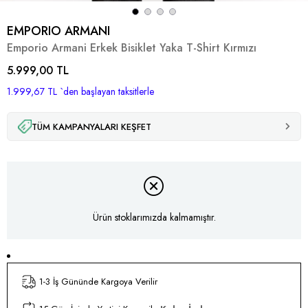
EMPORIO ARMANI
Emporio Armani Erkek Bisiklet Yaka T-Shirt Kırmızı
5.999,00 TL
1.999,67 TL
`den başlayan taksitlerle
TÜM KAMPANYALARI KEŞFET
Ürün stoklarımızda kalmamıştır.
1-3 İş Gününde Kargoya Verilir