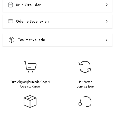
Ürün Özellikleri
Ödeme Seçenekleri
Teslimat ve İade
Tüm Alışverişlerinizde Geçerli
Her Zaman
Ücretsiz Kargo
Ücretsiz İade