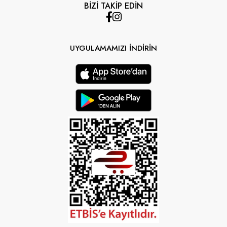
BİZİ TAKİP EDİN
UYGULAMAMIZI İNDİRİN