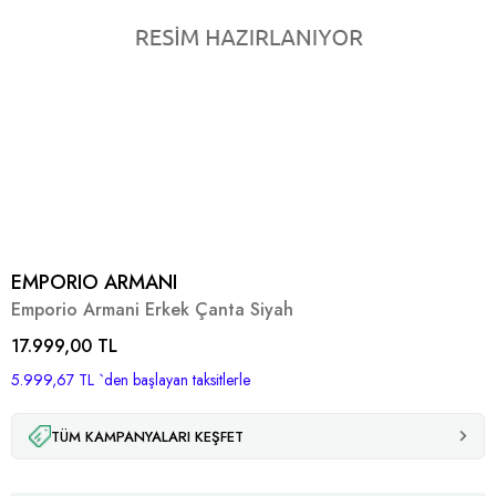
EMPORIO ARMANI
Emporio Armani Erkek Çanta Siyah
17.999,00 TL
5.999,67 TL
`den başlayan taksitlerle
TÜM KAMPANYALARI KEŞFET