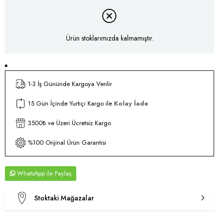
Ürün stoklarımızda kalmamıştır.
1-3 İş Gününde Kargoya Verilir
15 Gün İçinde Yurtiçi Kargo ile
Kolay İade
3500₺ ve Üzeri Ücretsiz Kargo
%100 Orijinal Ürün Garantisi
WhatsApp
Stoktaki Mağazalar