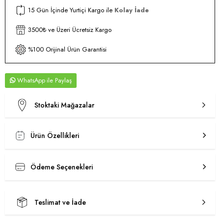
15 Gün İçinde Yurtiçi Kargo ile
Kolay İade
3500₺ ve Üzeri Ücretsiz Kargo
%100 Orijinal Ürün Garantisi
WhatsApp
Stoktaki Mağazalar
Ürün Özellikleri
Ödeme Seçenekleri
Teslimat ve İade