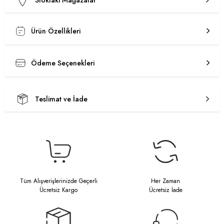
Stoktaki Mağazalar
Ürün Özellikleri
Ödeme Seçenekleri
Teslimat ve İade
Tüm Alışverişlerinizde Geçerli
Her Zaman
Ücretsiz Kargo
Ücretsiz İade