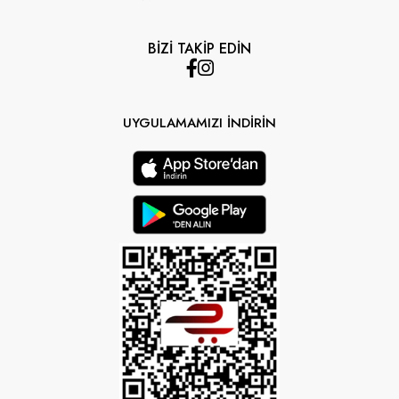
BİZİ TAKİP EDİN
UYGULAMAMIZI İNDİRİN