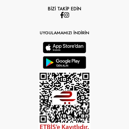
BİZİ TAKİP EDİN
UYGULAMAMIZI İNDİRİN