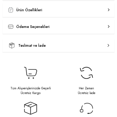
Ürün Özellikleri
Ödeme Seçenekleri
Teslimat ve İade
Tüm Alışverişlerinizde Geçerli
Her Zaman
Ücretsiz Kargo
Ücretsiz İade