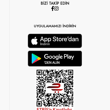
BİZİ TAKİP EDİN
UYGULAMAMIZI İNDİRİN