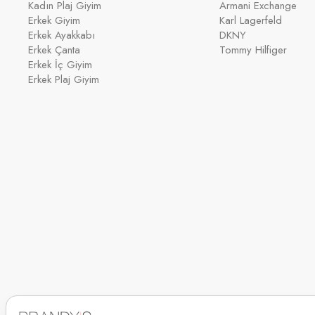
Kadın Plaj Giyim
Armani Exchange
Erkek Giyim
Karl Lagerfeld
Erkek Ayakkabı
DKNY
Erkek Çanta
Tommy Hilfiger
Erkek İç Giyim
Erkek Plaj Giyim