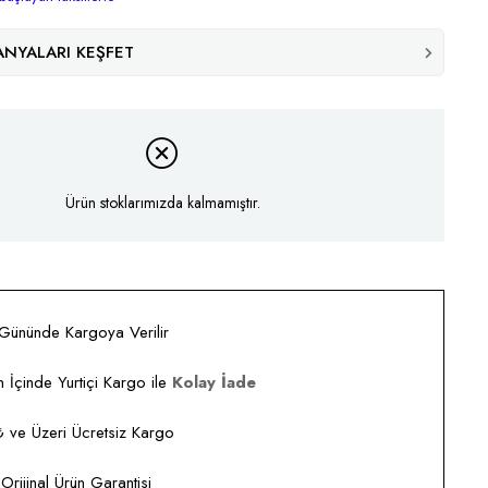
NYALARI KEŞFET
Ürün stoklarımızda kalmamıştır.
 Gününde Kargoya Verilir
 İçinde Yurtiçi Kargo ile
Kolay İade
ve Üzeri Ücretsiz Kargo
rijinal Ürün Garantisi