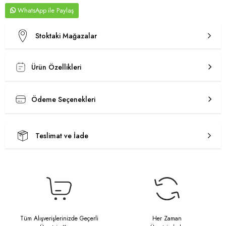
WhatsApp
Stoktaki Mağazalar
Ürün Özellikleri
Ödeme Seçenekleri
Teslimat ve İade
Tüm Alışverişlerinizde Geçerli
Her Zaman