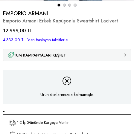
EMPORIO ARMANI
Emporio Armani Erkek Kapüşonlu Sweatshirt Lacivert
12.999,00 TL
4.333,00 TL
`den başlayan taksitlerle
TÜM KAMPANYALARI KEŞFET
Ürün stoklarımızda kalmamıştır.
1-3 İş Gününde Kargoya Verilir