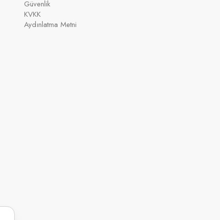
Güvenlik
KVKK
Aydınlatma Metni