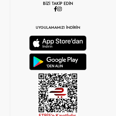
BİZİ TAKİP EDİN
UYGULAMAMIZI İNDİRİN