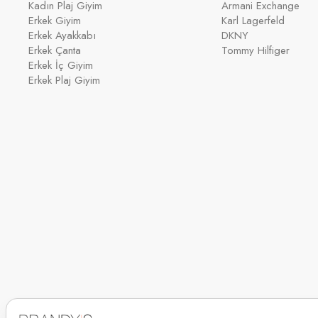
Kadın Plaj Giyim
Armani Exchange
Erkek Giyim
Karl Lagerfeld
Erkek Ayakkabı
DKNY
Erkek Çanta
Tommy Hilfiger
Erkek İç Giyim
Erkek Plaj Giyim