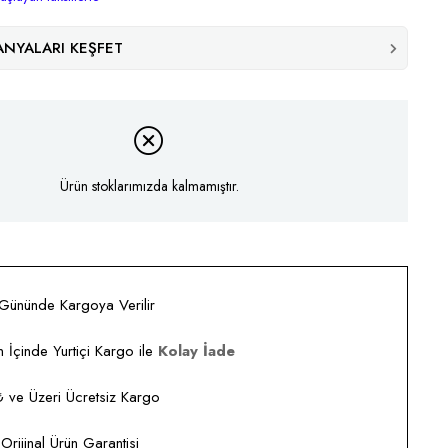
NYALARI KEŞFET
Ürün stoklarımızda kalmamıştır.
 Gününde Kargoya Verilir
 İçinde Yurtiçi Kargo ile
Kolay İade
ve Üzeri Ücretsiz Kargo
rijinal Ürün Garantisi