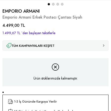
EMPORIO ARMANI
Emporio Armani Erkek Postacı Çantası Siyah
4.499,00 TL
1.499,67 TL
`den başlayan taksitlerle
TÜM KAMPANYALARI KEŞFET
Ürün stoklarımızda kalmamıştır.
1-3 İş Gününde Kargoya Verilir