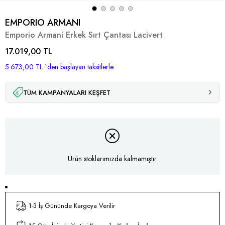
EMPORIO ARMANI
Emporio Armani Erkek Sırt Çantası Lacivert
17.019,00 TL
5.673,00 TL
`den başlayan taksitlerle
TÜM KAMPANYALARI KEŞFET
Ürün stoklarımızda kalmamıştır.
1-3 İş Gününde Kargoya Verilir