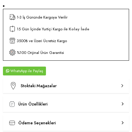
1-3 İş Gününde Kargoya Verilir
15 Gün İçinde Yurtiçi Kargo ile
Kolay İade
3500₺ ve Üzeri Ücretsiz Kargo
%100 Orijinal Ürün Garantisi
WhatsApp
Stoktaki Mağazalar
Ürün Özellikleri
Ödeme Seçenekleri