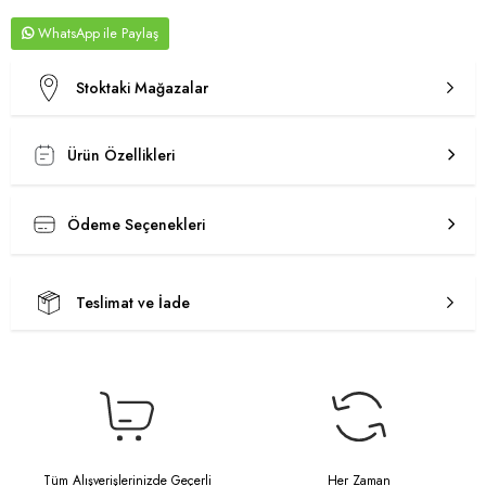
WhatsApp
Stoktaki Mağazalar
Ürün Özellikleri
Ödeme Seçenekleri
Teslimat ve İade
Tüm Alışverişlerinizde Geçerli
Her Zaman