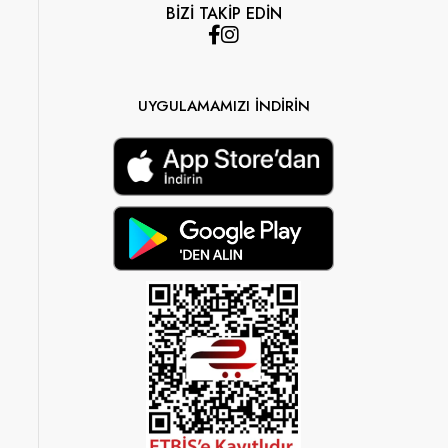
BİZİ TAKİP EDİN
UYGULAMAMIZI İNDİRİN