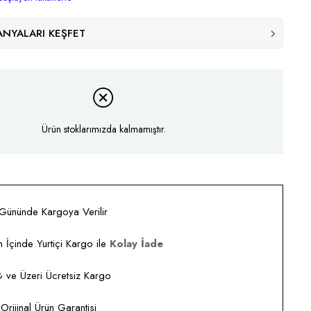
NYALARI KEŞFET
Ürün stoklarımızda kalmamıştır.
 Gününde Kargoya Verilir
 İçinde Yurtiçi Kargo ile
Kolay İade
ve Üzeri Ücretsiz Kargo
rijinal Ürün Garantisi