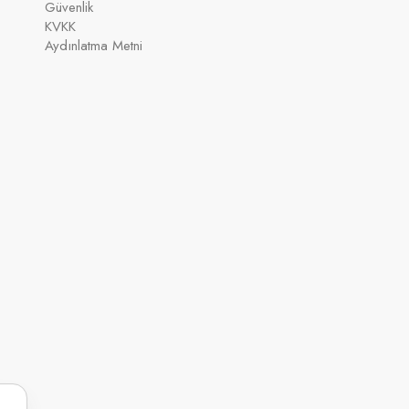
Güvenlik
KVKK
Aydınlatma Metni