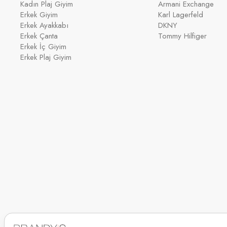
Kadın Plaj Giyim
Armani Exchange
Erkek Giyim
Karl Lagerfeld
Erkek Ayakkabı
DKNY
Erkek Çanta
Tommy Hilfiger
Erkek İç Giyim
Erkek Plaj Giyim