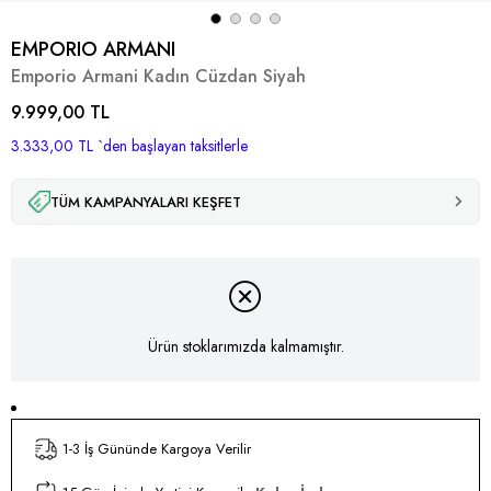
EMPORIO ARMANI
Emporio Armani Kadın Cüzdan Siyah
9.999,00 TL
3.333,00 TL
`den başlayan taksitlerle
TÜM KAMPANYALARI KEŞFET
Ürün stoklarımızda kalmamıştır.
1-3 İş Gününde Kargoya Verilir