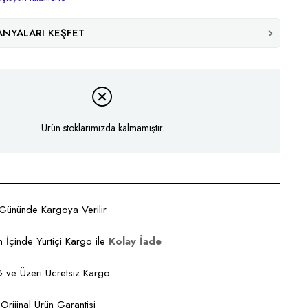
NYALARI KEŞFET
Ürün stoklarımızda kalmamıştır.
 Gününde Kargoya Verilir
 İçinde Yurtiçi Kargo ile
Kolay İade
ve Üzeri Ücretsiz Kargo
rijinal Ürün Garantisi