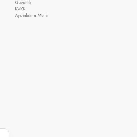
Güvenlik
KVKK
Aydınlatma Metni