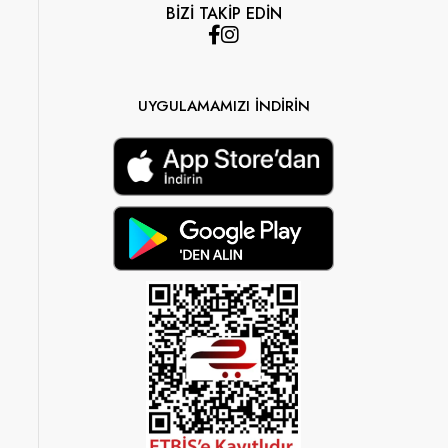
BİZİ TAKİP EDİN
UYGULAMAMIZI İNDİRİN