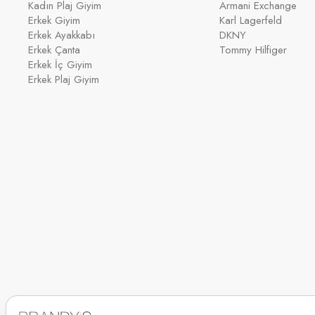
Kadın Plaj Giyim
Armani Exchange
Erkek Giyim
Karl Lagerfeld
Erkek Ayakkabı
DKNY
Erkek Çanta
Tommy Hilfiger
Erkek İç Giyim
Erkek Plaj Giyim