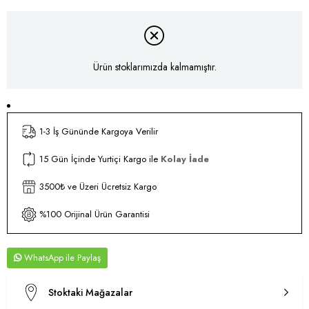
Ürün stoklarımızda kalmamıştır.
1-3 İş Gününde Kargoya Verilir
15 Gün İçinde Yurtiçi Kargo ile
Kolay İade
3500₺ ve Üzeri Ücretsiz Kargo
%100 Orijinal Ürün Garantisi
WhatsApp
Stoktaki Mağazalar