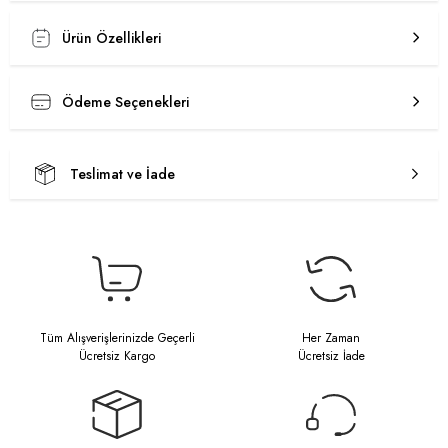
Ürün Özellikleri
Ödeme Seçenekleri
Teslimat ve İade
Tüm Alışverişlerinizde Geçerli
Her Zaman
Ücretsiz Kargo
Ücretsiz İade