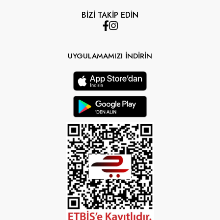
BİZİ TAKİP EDİN
UYGULAMAMIZI İNDİRİN