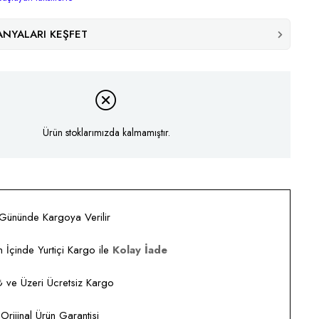
NYALARI KEŞFET
Ürün stoklarımızda kalmamıştır.
 Gününde Kargoya Verilir
 İçinde Yurtiçi Kargo ile
Kolay İade
ve Üzeri Ücretsiz Kargo
rijinal Ürün Garantisi