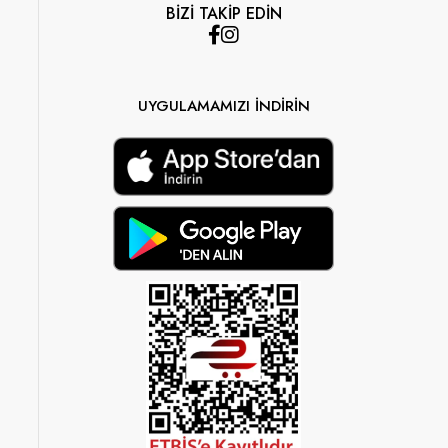
BİZİ TAKİP EDİN
UYGULAMAMIZI İNDİRİN