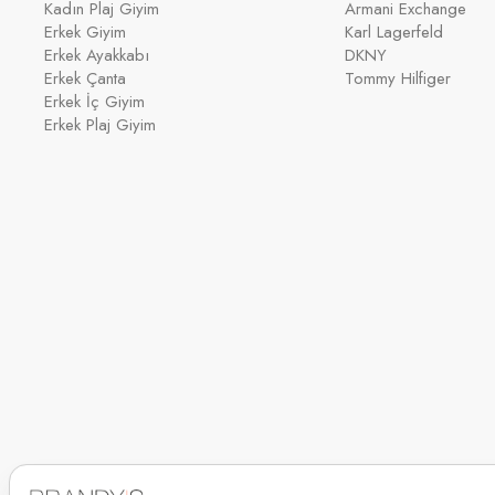
Kadın Plaj Giyim
Armani Exchange
Erkek Giyim
Karl Lagerfeld
Erkek Ayakkabı
DKNY
Erkek Çanta
Tommy Hilfiger
Erkek İç Giyim
Erkek Plaj Giyim