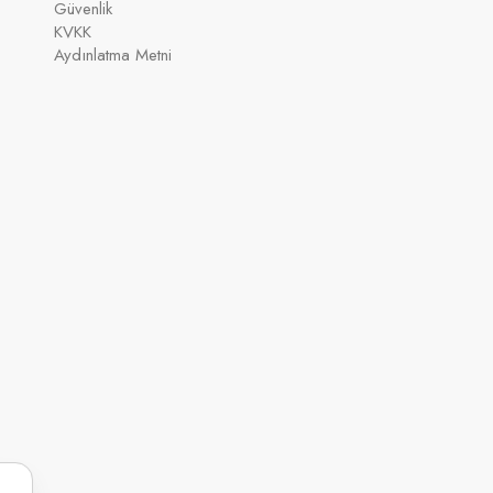
Güvenlik
KVKK
Aydınlatma Metni