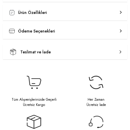
Ürün Özellikleri
Ödeme Seçenekleri
Teslimat ve İade
Tüm Alışverişlerinizde Geçerli
Her Zaman
Ücretsiz Kargo
Ücretsiz İade