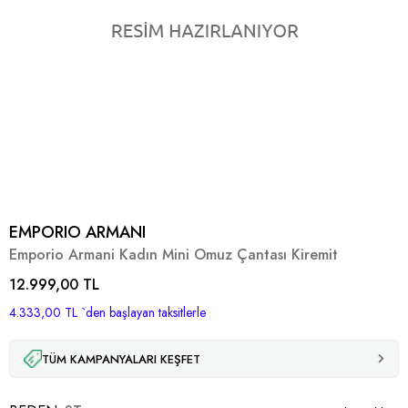
EMPORIO ARMANI
Emporio Armani Kadın Mini Omuz Çantası Kiremit
12.999,00 TL
4.333,00 TL
`den başlayan taksitlerle
TÜM KAMPANYALARI KEŞFET