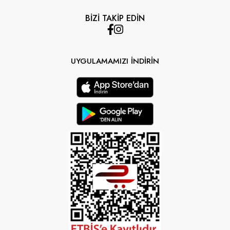
BİZİ TAKİP EDİN
UYGULAMAMIZI İNDİRİN