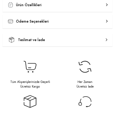
Ürün Özellikleri
Ödeme Seçenekleri
Teslimat ve İade
Tüm Alışverişlerinizde Geçerli
Her Zaman
Ücretsiz Kargo
Ücretsiz İade