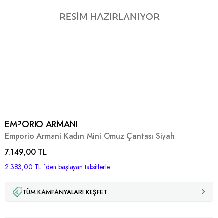
EMPORIO ARMANI
Emporio Armani Kadın Mini Omuz Çantası Siyah
7.149,00 TL
2.383,00 TL
`den başlayan taksitlerle
TÜM KAMPANYALARI KEŞFET