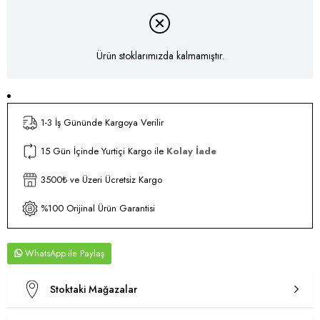
Ürün stoklarımızda kalmamıştır.
1-3 İş Gününde Kargoya Verilir
15 Gün İçinde Yurtiçi Kargo ile
Kolay İade
3500₺ ve Üzeri Ücretsiz Kargo
%100 Orijinal Ürün Garantisi
WhatsApp
Stoktaki Mağazalar