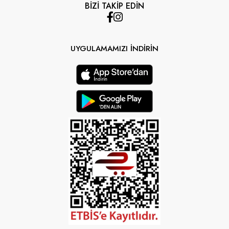
BİZİ TAKİP EDİN
UYGULAMAMIZI İNDİRİN