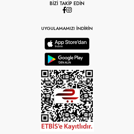
BİZİ TAKİP EDİN
UYGULAMAMIZI İNDİRİN