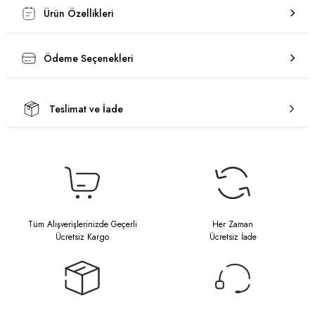
Ürün Özellikleri
Ödeme Seçenekleri
Teslimat ve İade
Tüm Alışverişlerinizde Geçerli
Her Zaman
Ücretsiz Kargo
Ücretsiz İade