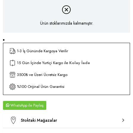
Ürün stoklarımızda kalmamıştır.
1-3 İş Gününde Kargoya Verilir
15 Gün İçinde Yurtiçi Kargo ile
Kolay İade
3500₺ ve Üzeri Ücretsiz Kargo
%100 Orijinal Ürün Garantisi
WhatsApp
Stoktaki Mağazalar