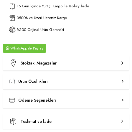
15 Gün İçinde Yurtiçi Kargo ile
Kolay İade
3500₺ ve Üzeri Ücretsiz Kargo
%100 Orijinal Ürün Garantisi
WhatsApp
Stoktaki Mağazalar
Ürün Özellikleri
Ödeme Seçenekleri
Teslimat ve İade