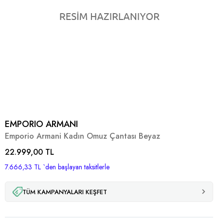
EMPORIO ARMANI
Emporio Armani Kadın Omuz Çantası Beyaz
22.999,00 TL
7.666,33 TL
`den başlayan taksitlerle
TÜM KAMPANYALARI KEŞFET