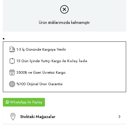
Ürün stoklarımızda kalmamıştır.
1-3 İş Gününde Kargoya Verilir
15 Gün İçinde Yurtiçi Kargo ile
Kolay İade
3500₺ ve Üzeri Ücretsiz Kargo
%100 Orijinal Ürün Garantisi
WhatsApp
Stoktaki Mağazalar