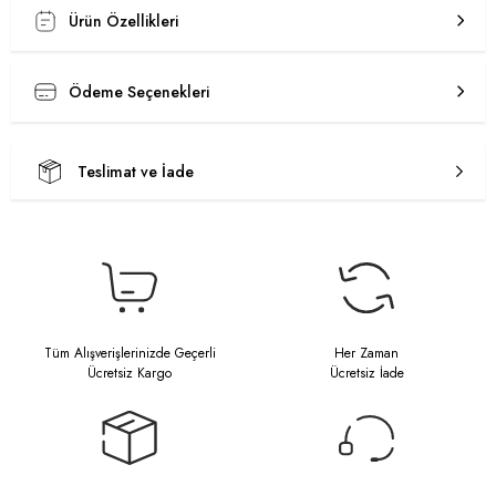
Ürün Özellikleri
Ödeme Seçenekleri
Teslimat ve İade
Tüm Alışverişlerinizde Geçerli
Her Zaman
Ücretsiz Kargo
Ücretsiz İade