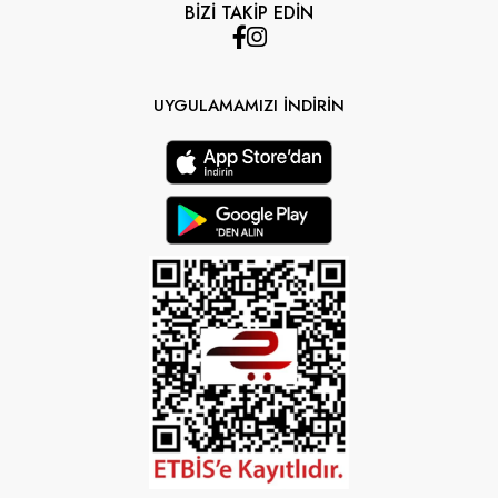
BİZİ TAKİP EDİN
UYGULAMAMIZI İNDİRİN