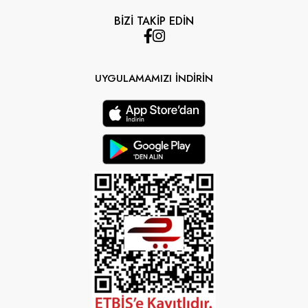
BİZİ TAKİP EDİN
UYGULAMAMIZI İNDİRİN