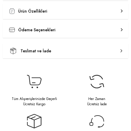
Ürün Özellikleri
Ödeme Seçenekleri
Teslimat ve İade
Tüm Alışverişlerinizde Geçerli
Her Zaman
Ücretsiz Kargo
Ücretsiz İade