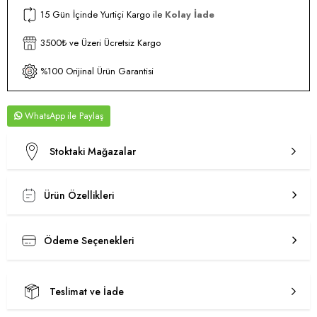
15 Gün İçinde Yurtiçi Kargo ile
Kolay İade
3500₺ ve Üzeri Ücretsiz Kargo
%100 Orijinal Ürün Garantisi
WhatsApp
Stoktaki Mağazalar
Ürün Özellikleri
Ödeme Seçenekleri
Teslimat ve İade