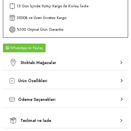
15 Gün İçinde Yurtiçi Kargo ile
Kolay İade
3500₺ ve Üzeri Ücretsiz Kargo
%100 Orijinal Ürün Garantisi
WhatsApp
Stoktaki Mağazalar
Ürün Özellikleri
Ödeme Seçenekleri
Teslimat ve İade