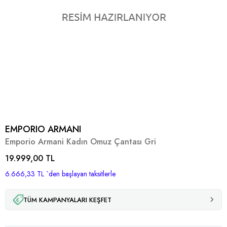
EMPORIO ARMANI
Emporio Armani Kadın Omuz Çantası Gri
19.999,00 TL
6.666,33 TL
`den başlayan taksitlerle
TÜM KAMPANYALARI KEŞFET