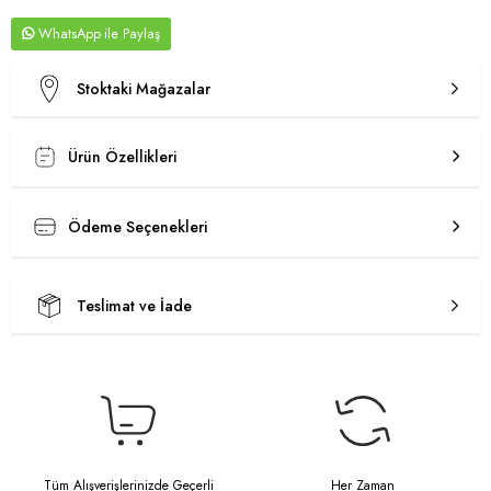
WhatsApp
Stoktaki Mağazalar
Ürün Özellikleri
Ödeme Seçenekleri
Teslimat ve İade
Tüm Alışverişlerinizde Geçerli
Her Zaman