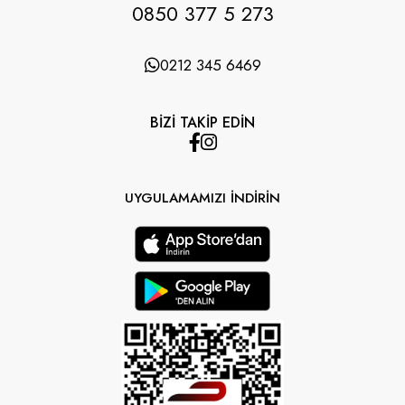
0850 377 5 273
0212 345 6469
BİZİ TAKİP EDİN
UYGULAMAMIZI İNDİRİN