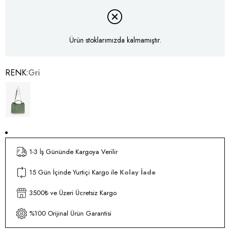
Ürün stoklarımızda kalmamıştır.
RENK
Gri
1-3 İş Gününde Kargoya Verilir
15 Gün İçinde Yurtiçi Kargo ile
Kolay İade
3500₺ ve Üzeri Ücretsiz Kargo
%100 Orijinal Ürün Garantisi