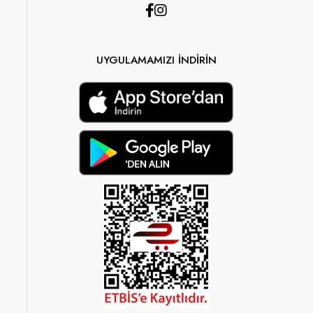
UYGULAMAMIZI İNDİRİN