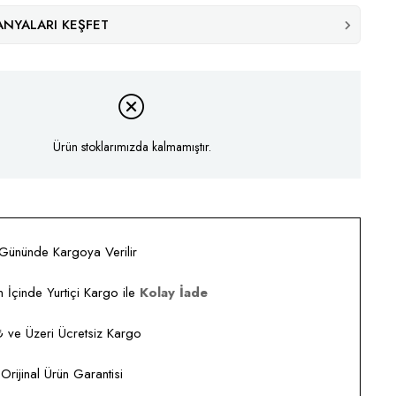
NYALARI KEŞFET
Ürün stoklarımızda kalmamıştır.
 Gününde Kargoya Verilir
 İçinde Yurtiçi Kargo ile
Kolay İade
ve Üzeri Ücretsiz Kargo
rijinal Ürün Garantisi