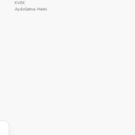
KVKK
Aydınlatma Metni