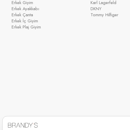
Erkek Giyim
Karl Lagerfeld
Erkek Ayakkabı
DKNY
Erkek Çanta
Tommy Hilfiger
Erkek İç Giyim
Erkek Plaj Giyim