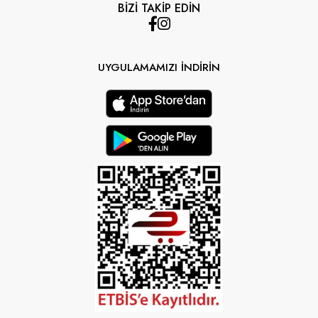
BİZİ TAKİP EDİN
UYGULAMAMIZI İNDİRİN