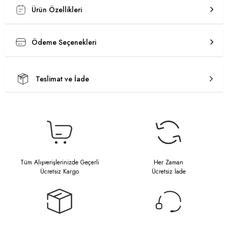
Ürün Özellikleri
Ödeme Seçenekleri
Teslimat ve İade
Tüm Alışverişlerinizde Geçerli
Her Zaman
Ücretsiz Kargo
Ücretsiz İade