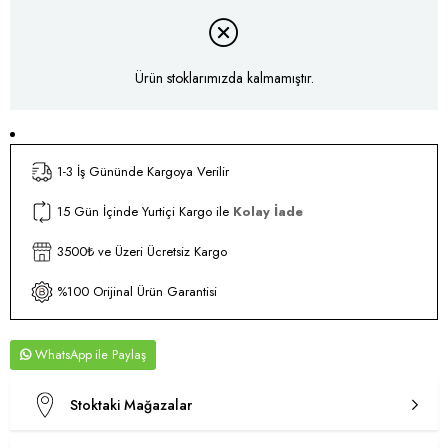
Ürün stoklarımızda kalmamıştır.
1-3 İş Gününde Kargoya Verilir
15 Gün İçinde Yurtiçi Kargo ile
Kolay İade
3500₺ ve Üzeri Ücretsiz Kargo
%100 Orijinal Ürün Garantisi
WhatsApp
Stoktaki Mağazalar