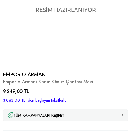
EMPORIO ARMANI
Emporio Armani Kadın Omuz Çantası Mavi
9.249,00 TL
3.083,00 TL
`den başlayan taksitlerle
TÜM KAMPANYALARI KEŞFET