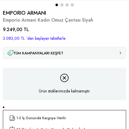
EMPORIO ARMANI
Emporio Armani Kadın Omuz Çantası Siyah
9.249,00 TL
3.083,00 TL
`den başlayan taksitlerle
TÜM KAMPANYALARI KEŞFET
Ürün stoklarımızda kalmamıştır.
1-3 İş Gününde Kargoya Verilir