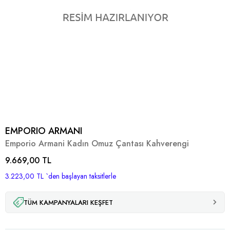
EMPORIO ARMANI
Emporio Armani Kadın Omuz Çantası Kahverengi
9.669,00 TL
3.223,00 TL
`den başlayan taksitlerle
TÜM KAMPANYALARI KEŞFET