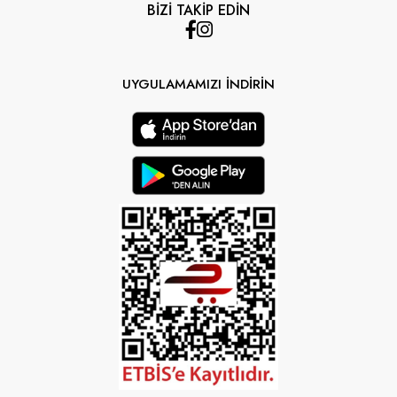
BİZİ TAKİP EDİN
UYGULAMAMIZI İNDİRİN