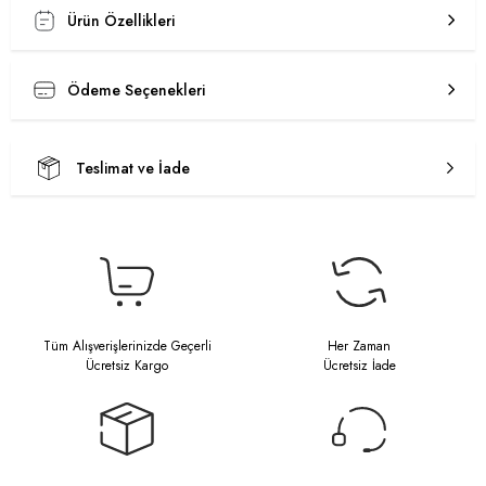
Ürün Özellikleri
Ödeme Seçenekleri
Teslimat ve İade
Tüm Alışverişlerinizde Geçerli
Her Zaman
Ücretsiz Kargo
Ücretsiz İade