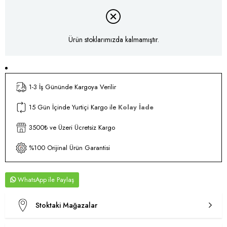
Ürün stoklarımızda kalmamıştır.
1-3 İş Gününde Kargoya Verilir
15 Gün İçinde Yurtiçi Kargo ile
Kolay İade
3500₺ ve Üzeri Ücretsiz Kargo
%100 Orijinal Ürün Garantisi
WhatsApp
Stoktaki Mağazalar