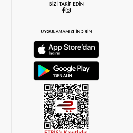
BİZİ TAKİP EDİN
UYGULAMAMIZI İNDİRİN