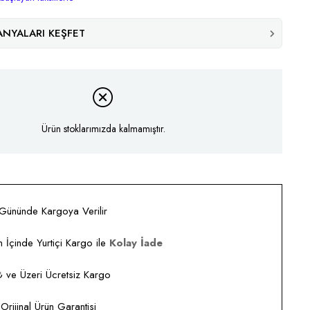
NYALARI KEŞFET
Ürün stoklarımızda kalmamıştır.
 Gününde Kargoya Verilir
 İçinde Yurtiçi Kargo ile
Kolay İade
ve Üzeri Ücretsiz Kargo
rijinal Ürün Garantisi