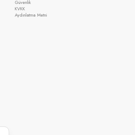
Güvenlik
KVKK
Aydınlatma Metni