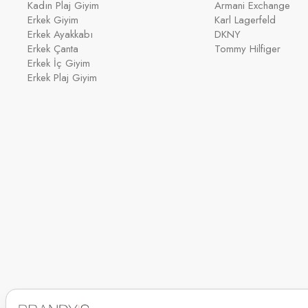
Kadın Plaj Giyim
Armani Exchange
Erkek Giyim
Karl Lagerfeld
Erkek Ayakkabı
DKNY
Erkek Çanta
Tommy Hilfiger
Erkek İç Giyim
Erkek Plaj Giyim